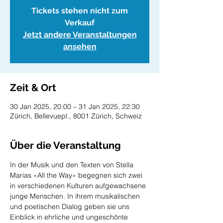
Tickets stehen nicht zum
Verkauf
Jetzt andere Veranstaltungen
ansehen
Zeit & Ort
30 Jan 2025, 20:00 – 31 Jan 2025, 22:30
Zürich, Bellevuepl., 8001 Zürich, Schweiz
Über die Veranstaltung
In der Musik und den Texten von Stella 
Marias «All the Way» begegnen sich zwei 
in verschiedenen Kulturen aufgewachsene 
junge Menschen. In ihrem musikalischen 
und poetischen Dialog geben sie uns 
Einblick in ehrliche und ungeschönte 