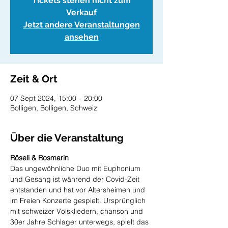
Tickets stehen nicht zum
Verkauf
Jetzt andere Veranstaltungen
ansehen
Zeit & Ort
07 Sept 2024, 15:00 – 20:00
Bolligen, Bolligen, Schweiz
Über die Veranstaltung
Röseli & Rosmarin 
Das ungewöhnliche Duo mit Euphonium 
und Gesang ist während der Covid-Zeit 
entstanden und hat vor Altersheimen und 
im Freien Konzerte gespielt. Ursprünglich 
mit schweizer Volskliedern, chanson und 
30er Jahre Schlager unterwegs, spielt das 