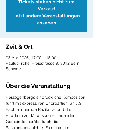
Tickets stehen nicht zum
Verkauf
Jetzt andere Veranstaltungen
ansehen
Zeit & Ort
03 Apr 2026, 17:00 – 18:00
Pauluskirche, Freiestrasse 8, 3012 Bern,
Schweiz
Über die Veranstaltung
Herzogenbergs eindrückliche Komposition 
führt mit expressiven Chorpartien, an J.S. 
Bach erinnernde Rezitative und das 
Publikum zur Mitwirkung einladenden 
Gemeindechoräle durch die 
Passionsgeschichte. Es entsteht ein 