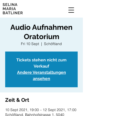
SELINA
MARIA
BATLINER
Audio Aufnahmen
Oratorium
Fri 10 Sept
  |  
Schöftland
Tickets stehen nicht zum
Verkauf
Andere Veranstaltungen
ansehen
Zeit & Ort
10 Sept 2021, 19:00 – 12 Sept 2021, 17:00
Schöftland, Bahnhofstrasse 1, 5040